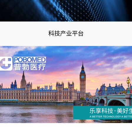
科技产业平台