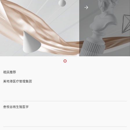
相关推荐
美地港医疗管理集团
叁悦谷雨生殖医学