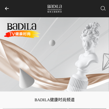
BADILA健康时尚频道