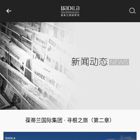
葆蒂兰国际集团 · 寻根之旅（第二章）