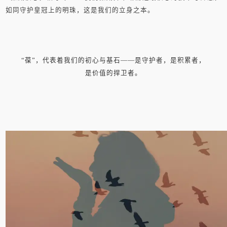
如同守护皇冠上的明珠，这是我们的立身之本。
“葆”，代表着我们的初心与基石——是守护者，是积累者，
是价值的捍卫者。