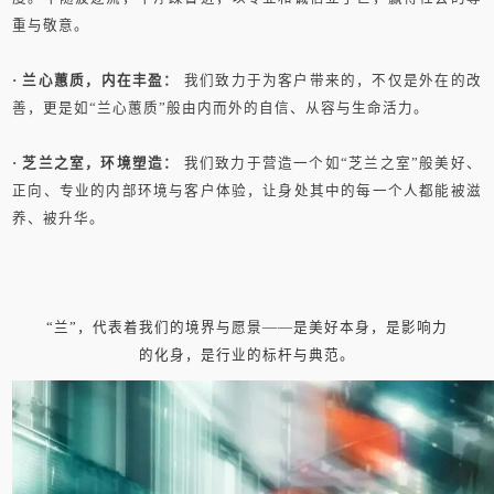
重与敬意。
· 兰心蕙质，内在丰盈：
我们致力于为客户带来的，不仅是外在的改
善，更是如“兰心蕙质”般由内而外的自信、从容与生命活力。
· 芝兰之室，环境塑造：
我们致力于营造一个如“芝兰之室”般美好、
正向、专业的内部环境与客户体验，让身处其中的每一个人都能被滋
养、被升华。
“兰”，代表着我们的境界与愿景——是美好本身，是影响力
的化身，是行业的标杆与典范。