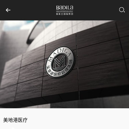
美地港医疗